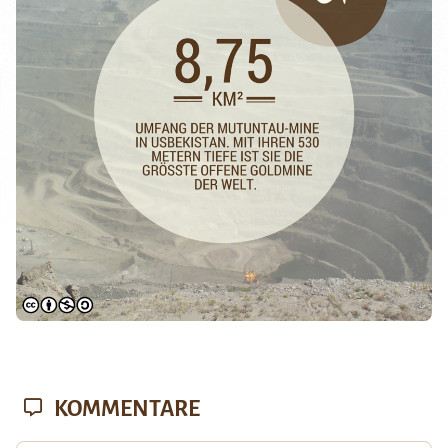
KOMMENTARE