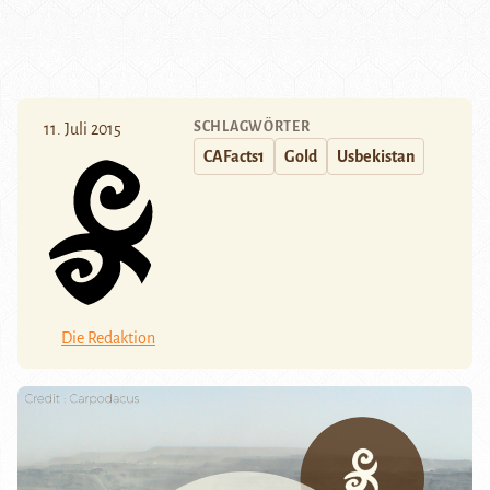
SCHLAGWÖRTER
11. Juli 2015
CAFacts1
Gold
Usbekistan
Die Redaktion