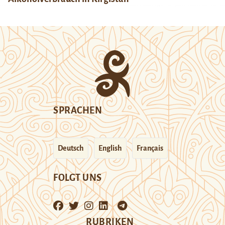
SPRACHEN
Deutsch
English
Français
FOLGT UNS
RUBRIKEN