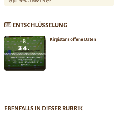
27 Juli 2026 - Élyne Dragée
ENTSCHLÜSSELUNG
Kirgistans offene Daten
EBENFALLS IN DIESER RUBRIK