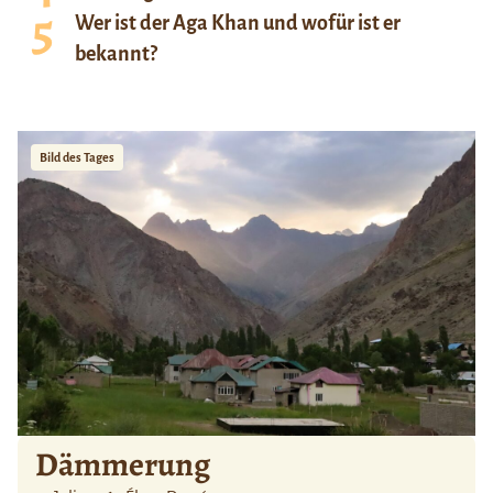
Wer ist der Aga Khan und wofür ist er
bekannt?
Bild des Tages
Dämmerung