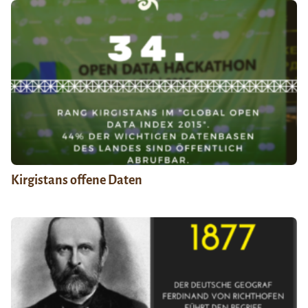
Kirgistans offene Daten