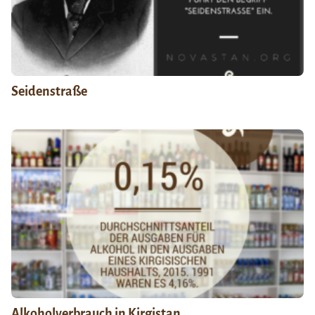
Seidenstraße
Alkoholverbrauch in Kirgistan