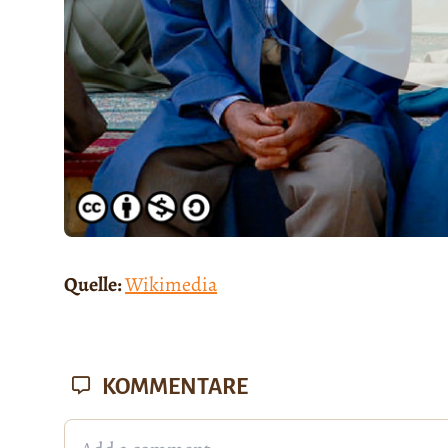
Quelle:
Wikimedia
KOMMENTARE