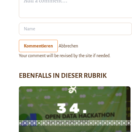
Kommentieren
Abbrechen
Your comment will be revised by the site if needed.
EBENFALLS IN DIESER RUBRIK