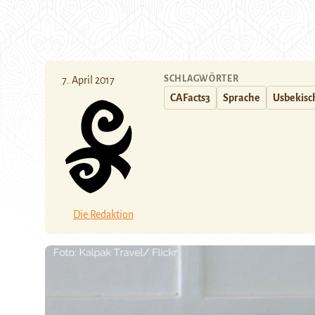
SCHLAGWÖRTER
7. April 2017
CAFacts3
Sprache
Usbekisc
Die Redaktion