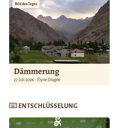
Bild des Tages
Dämmerung
27 Juli 2026 - Élyne Dragée
ENTSCHLÜSSELUNG