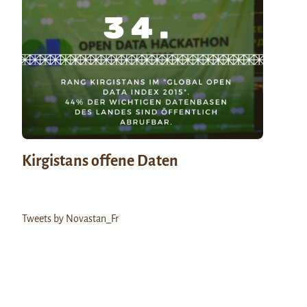
Kirgistans offene Daten
Tweets by Novastan_Fr