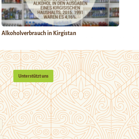
Alkoholverbrauch in Kirgistan
Unterstützt uns