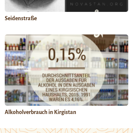
Seidenstraße
Alkoholverbrauch in Kirgistan