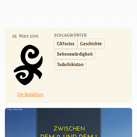
SCHLAGWÖRTER
26. März 2016
CAFacts2
Geschichte
Sehenswürdigkeit
Tadschikistan
Die Redaktion