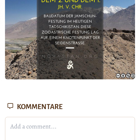
KOMMENTARE