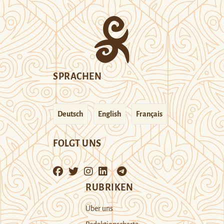
SPRACHEN
Deutsch
English
Français
FOLGT UNS
RUBRIKEN
Über uns