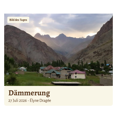
Bild des Tages
Dämmerung
27 Juli 2026 - Élyne Dragée