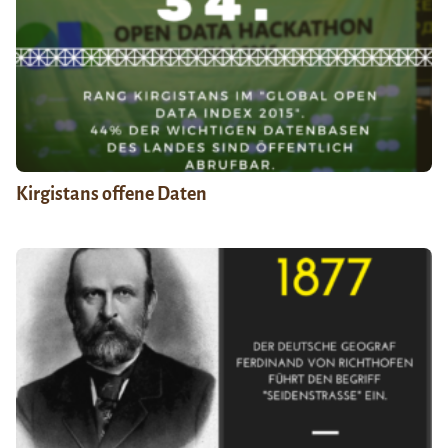
Kirgistans offene Daten