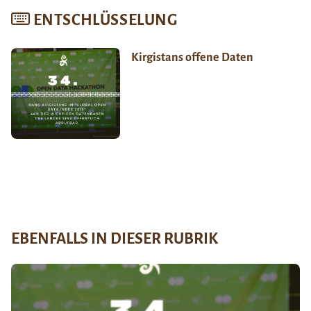
ENTSCHLÜSSELUNG
Kirgistans offene Daten
EBENFALLS IN DIESER RUBRIK