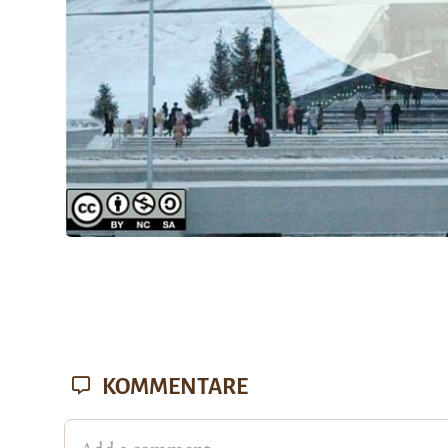
KOMMENTARE