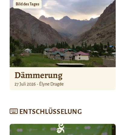
Bild des Tages
Dämmerung
27 Juli 2026 - Élyne Dragée
ENTSCHLÜSSELUNG