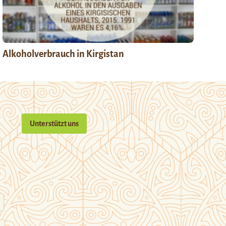
Alkoholverbrauch in Kirgistan
Unterstützt uns