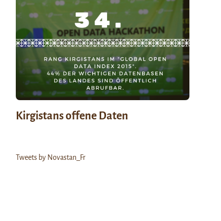
Kirgistans offene Daten
Tweets by Novastan_Fr