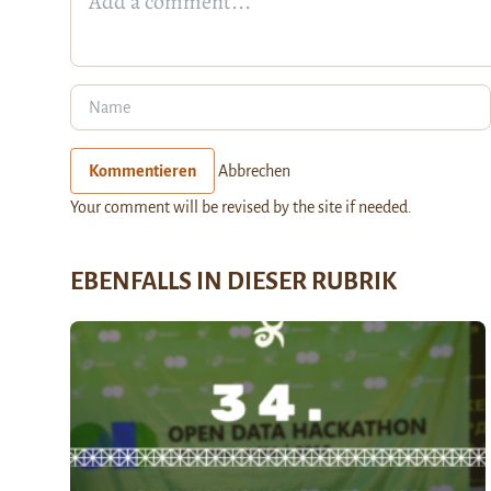
Kommentieren
Abbrechen
Your comment will be revised by the site if needed.
EBENFALLS IN DIESER RUBRIK