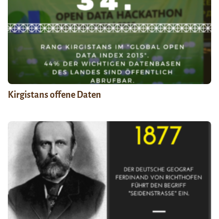
Kirgistans offene Daten