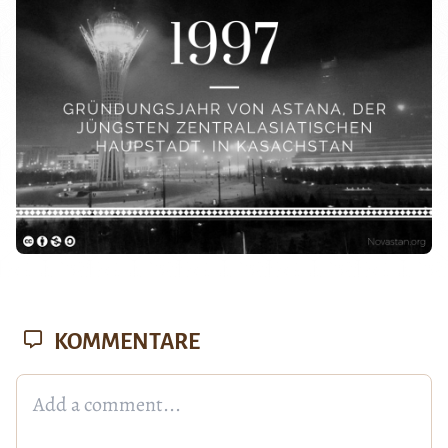
KOMMENTARE