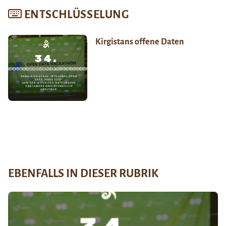
ENTSCHLÜSSELUNG
Kirgistans offene Daten
EBENFALLS IN DIESER RUBRIK