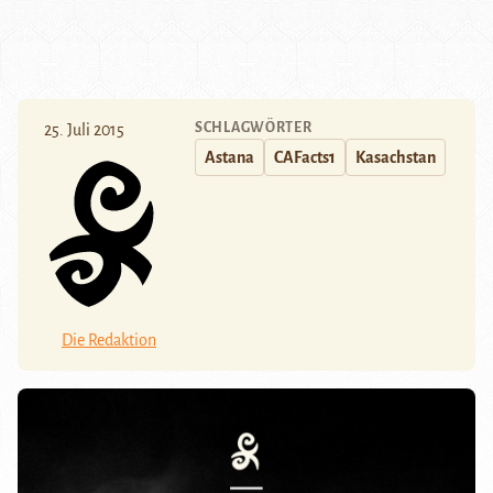
SCHLAGWÖRTER
25. Juli 2015
Astana
CAFacts1
Kasachstan
Die Redaktion