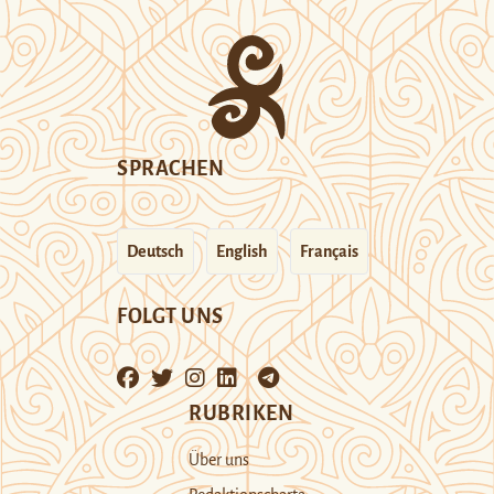
SPRACHEN
Deutsch
English
Français
FOLGT UNS
RUBRIKEN
Über uns