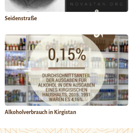
Seidenstraße
Alkoholverbrauch in Kirgistan