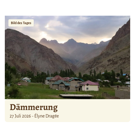
Bild des Tages
Dämmerung
27 Juli 2026 - Élyne Dragée