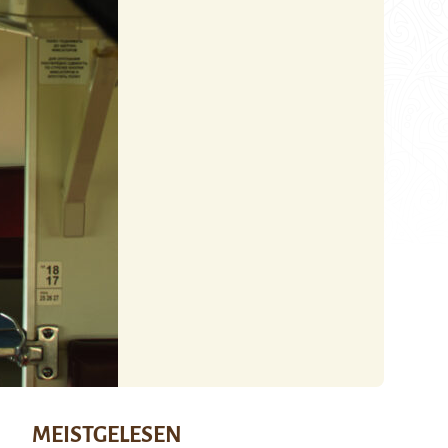
MEISTGELESEN