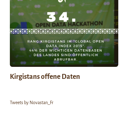
Kirgistans offene Daten
Tweets by Novastan_Fr