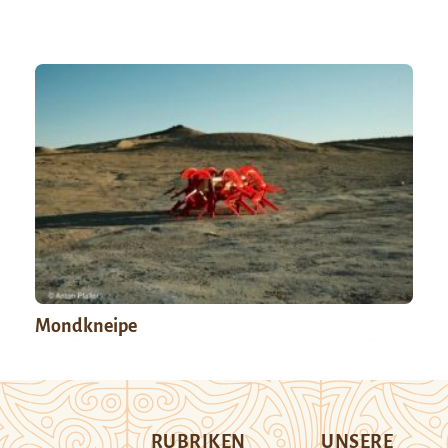
Mondkneipe
RUBRIKEN
UNSERE