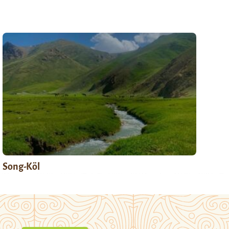
Song-Köl