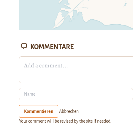
KOMMENTARE
Kommentieren
Abbrechen
Your comment will be revised by the site if needed.