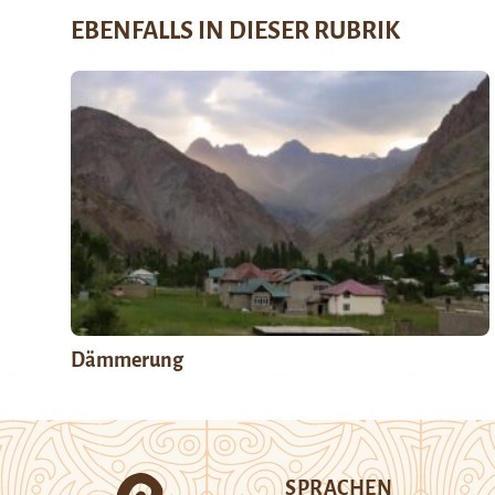
EBENFALLS IN DIESER RUBRIK
Dämmerung
SPRACHEN