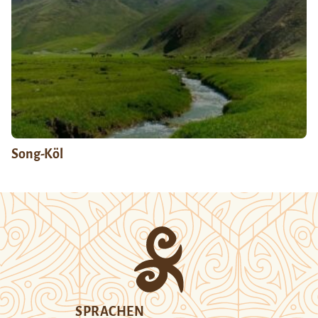
Song-Köl
SPRACHEN