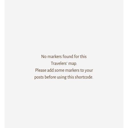
No markers found for this
Travelers' map.
Please add some markers to your
posts before using this shortcode.