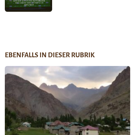
EBENFALLS IN DIESER RUBRIK