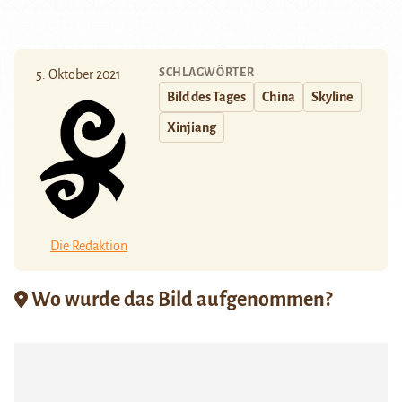
SCHLAGWÖRTER
5. Oktober 2021
Bild des Tages
China
Skyline
Xinjiang
Die Redaktion
Wo wurde das Bild aufgenommen?