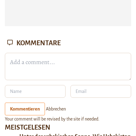
KOMMENTARE
Kommentieren
Abbrechen
Your comment will be revised by the site if needed.
MEISTGELESEN