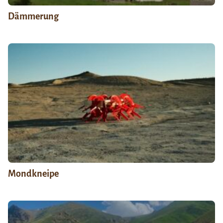
Dämmerung
Mondkneipe