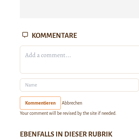
KOMMENTARE
Kommentieren
Abbrechen
Your comment will be revised by the site if needed.
EBENFALLS IN DIESER RUBRIK