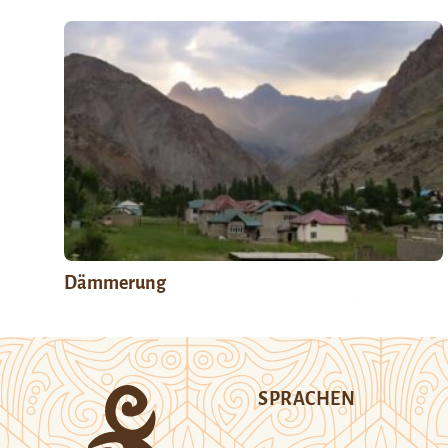
Dämmerung
SPRACHEN