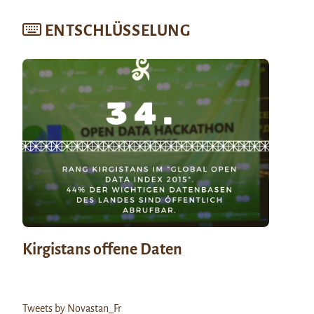
ENTSCHLÜSSELUNG
Kirgistans offene Daten
Tweets by Novastan_Fr