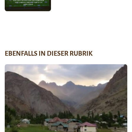
EBENFALLS IN DIESER RUBRIK