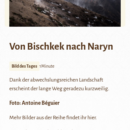
Von Bischkek nach Naryn
Bild des Tages
1Minute
Dank der abwechslungsreichen Landschaft
erscheint der lange Weg geradezu kurzweilig.
Foto:
Antoine Béguier
Mehr Bilder aus der Reihe findet ihr
hier
.