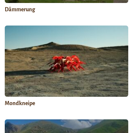
Dämmerung
Mondkneipe