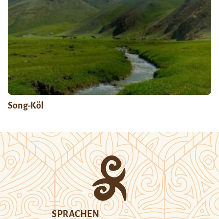
Song-Köl
SPRACHEN