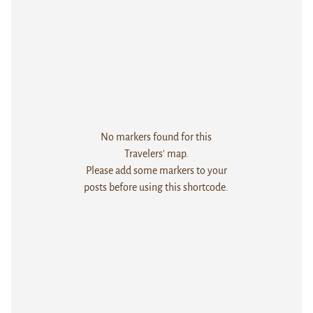
No markers found for this
Travelers' map.
Please add some markers to your
posts before using this shortcode.