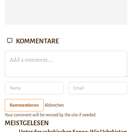
KOMMENTARE
Kommentieren
Abbrechen
Your comment will be revised by the site if needed.
MEISTGELESEN