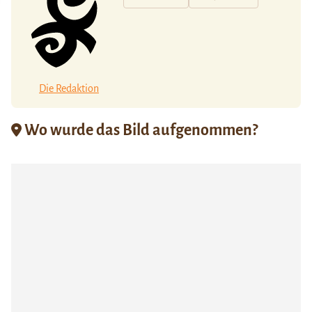
Die Redaktion
Wo wurde das Bild aufgenommen?