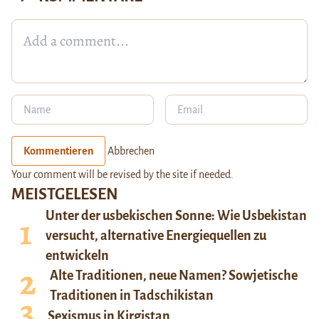
Kommentieren
Abbrechen
Your comment will be revised by the site if needed.
MEISTGELESEN
Unter der usbekischen Sonne: Wie Usbekistan
versucht, alternative Energiequellen zu
entwickeln
Alte Traditionen, neue Namen? Sowjetische
Traditionen in Tadschikistan
Sexismus in Kirgistan