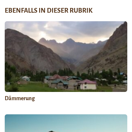
EBENFALLS IN DIESER RUBRIK
Dämmerung