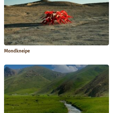
Mondkneipe