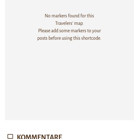
No markers found for this
Travelers' map.
Please add some markers to your
posts before using this shortcode.
KOMMENTARE