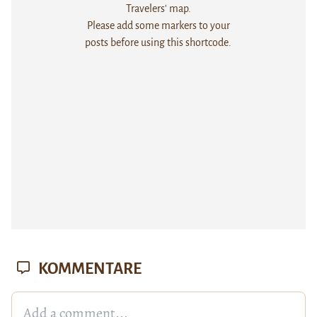
Travelers' map.
Please add some markers to your
posts before using this shortcode.
KOMMENTARE