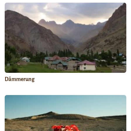
Dämmerung