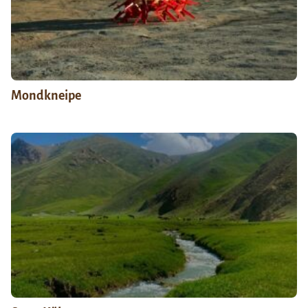
Mondkneipe