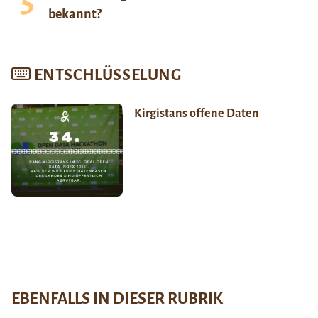
bekannt?
ENTSCHLÜSSELUNG
Kirgistans offene Daten
EBENFALLS IN DIESER RUBRIK