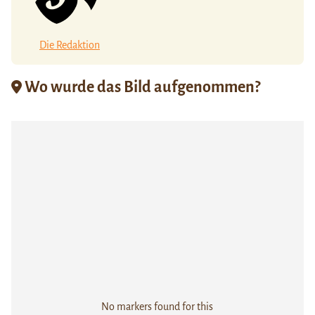
Die Redaktion
Wo wurde das Bild aufgenommen?
No markers found for this