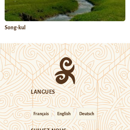
Song-kul
LANGUES
Français
English
Deutsch