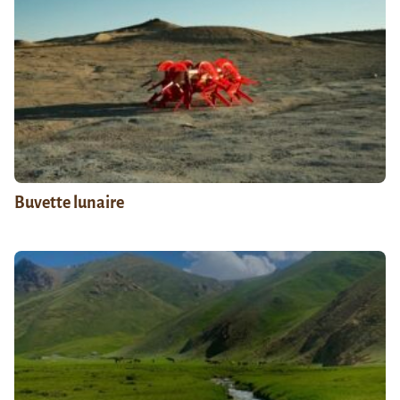
Buvette lunaire