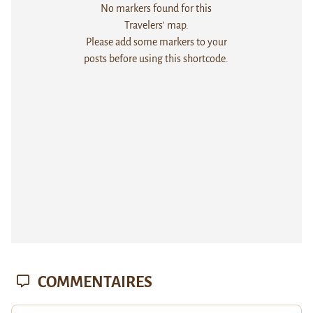
No markers found for this
Travelers' map.
Please add some markers to your
posts before using this shortcode.
COMMENTAIRES