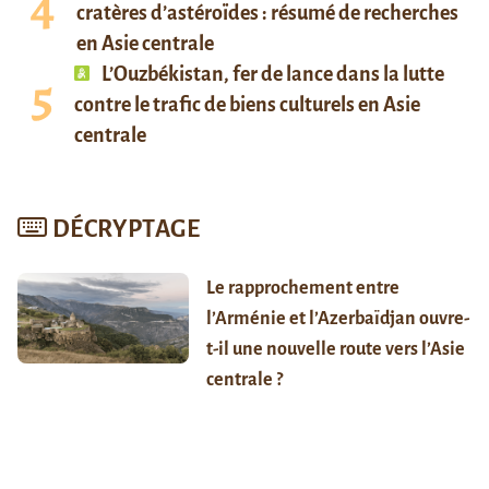
cratères d’astéroïdes : résumé de recherches
en Asie centrale
L’Ouzbékistan, fer de lance dans la lutte
contre le trafic de biens culturels en Asie
centrale
DÉCRYPTAGE
Le rapprochement entre
l’Arménie et l’Azerbaïdjan ouvre-
t-il une nouvelle route vers l’Asie
centrale ?