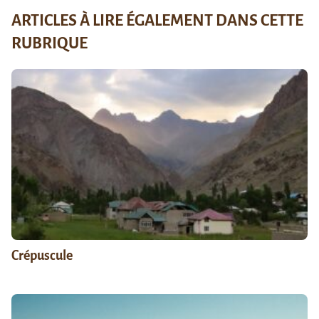
ARTICLES À LIRE ÉGALEMENT DANS CETTE
RUBRIQUE
Crépuscule