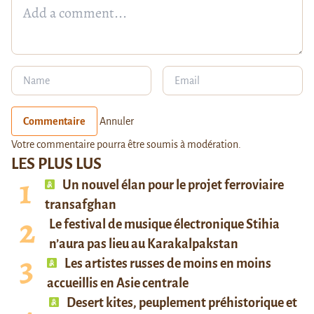
Commentaire
Annuler
Votre commentaire pourra être soumis à modération.
LES PLUS LUS
Un nouvel élan pour le projet ferroviaire
transafghan
Le festival de musique électronique Stihia
n’aura pas lieu au Karakalpakstan
Les artistes russes de moins en moins
accueillis en Asie centrale
Desert kites, peuplement préhistorique et