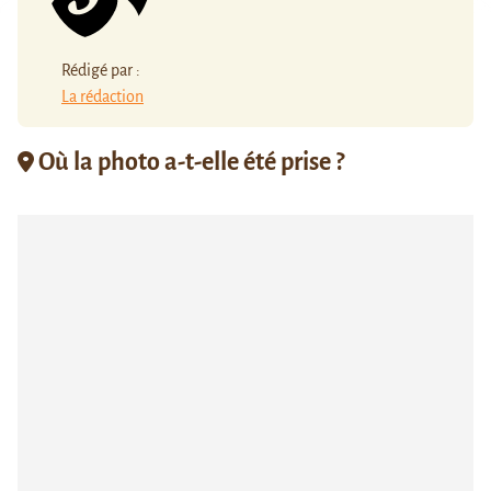
Rédigé par :
La rédaction
Où la photo a-t-elle été prise ?