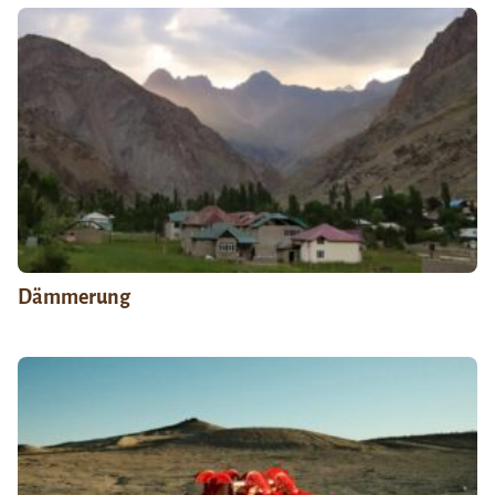
Dämmerung