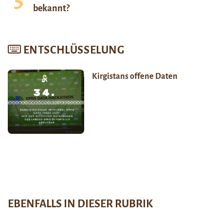
bekannt?
ENTSCHLÜSSELUNG
Kirgistans offene Daten
EBENFALLS IN DIESER RUBRIK