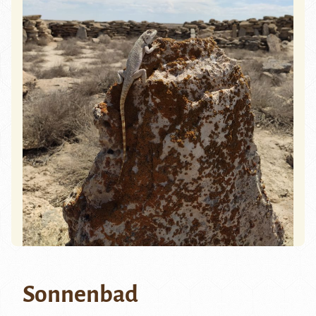
Sonnenbad