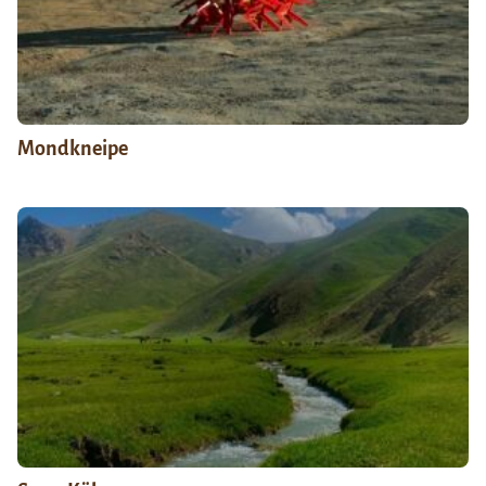
Mondkneipe