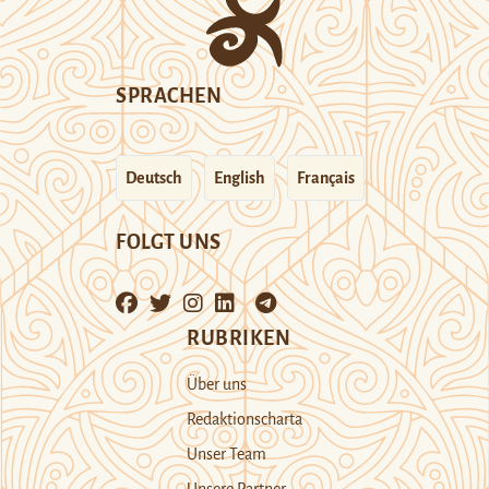
SPRACHEN
Deutsch
English
Français
FOLGT UNS
RUBRIKEN
Über uns
Redaktionscharta
Unser Team