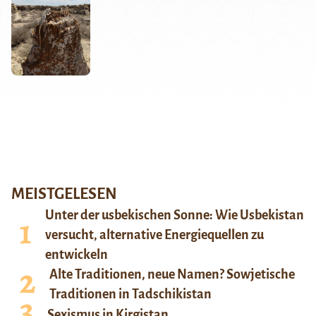
MEISTGELESEN
Unter der usbekischen Sonne: Wie Usbekistan
versucht, alternative Energiequellen zu
entwickeln
Alte Traditionen, neue Namen? Sowjetische
Traditionen in Tadschikistan
Sexismus in Kirgistan