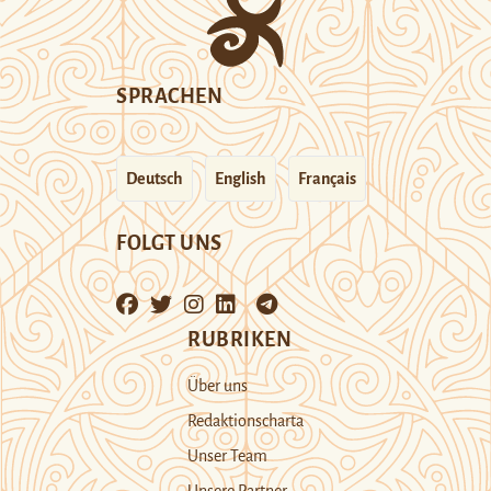
SPRACHEN
Deutsch
English
Français
FOLGT UNS
RUBRIKEN
Über uns
Redaktionscharta
Unser Team