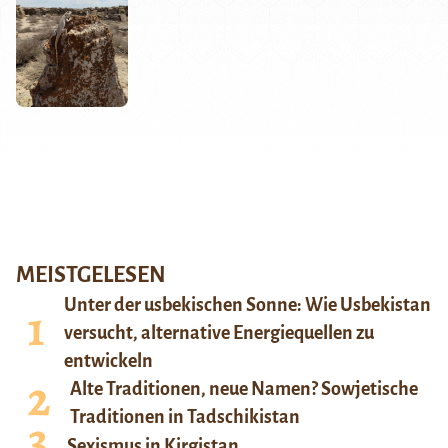
MEISTGELESEN
Unter der usbekischen Sonne: Wie Usbekistan
versucht, alternative Energiequellen zu
entwickeln
Alte Traditionen, neue Namen? Sowjetische
Traditionen in Tadschikistan
Sexismus in Kirgistan