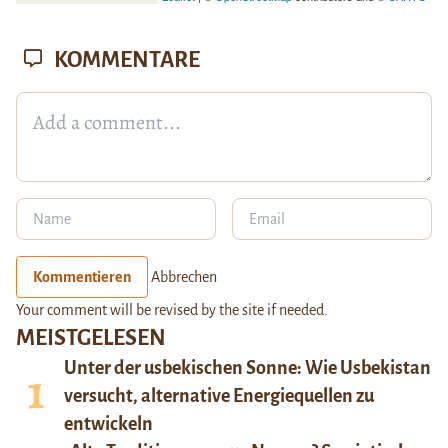
KOMMENTARE
Kommentieren
Abbrechen
Your comment will be revised by the site if needed.
MEISTGELESEN
Unter der usbekischen Sonne: Wie Usbekistan
versucht, alternative Energiequellen zu
entwickeln