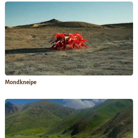
Mondkneipe