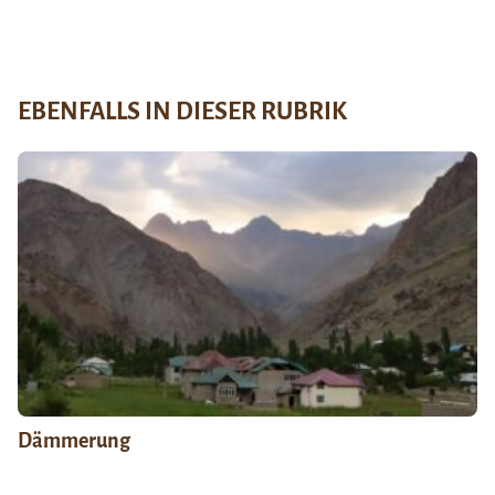
EBENFALLS IN DIESER RUBRIK
Dämmerung