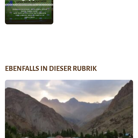
EBENFALLS IN DIESER RUBRIK