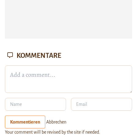
KOMMENTARE
Kommentieren
Abbrechen
Your comment will be revised by the site if needed.