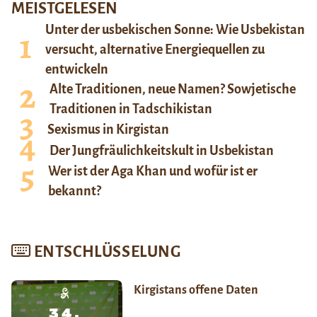
MEISTGELESEN
Unter der usbekischen Sonne: Wie Usbekistan
versucht, alternative Energiequellen zu
entwickeln
Alte Traditionen, neue Namen? Sowjetische
Traditionen in Tadschikistan
Sexismus in Kirgistan
Der Jungfräulichkeitskult in Usbekistan
Wer ist der Aga Khan und wofür ist er
bekannt?
ENTSCHLÜSSELUNG
Kirgistans offene Daten