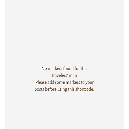
No markers found for this
Travelers' map.
Please add some markers to your
posts before using this shortcode.