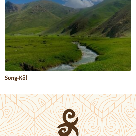
Song-Köl