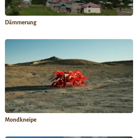
Dämmerung
Mondkneipe