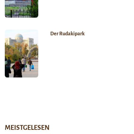
Der Rudakipark
MEISTGELESEN