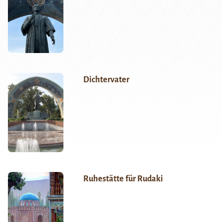
Dichtervater
Ruhestätte für Rudaki