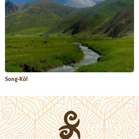
Song-Köl