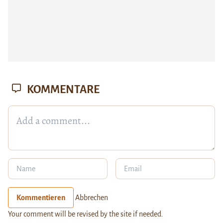
KOMMENTARE
Kommentieren
Abbrechen
Your comment will be revised by the site if needed.