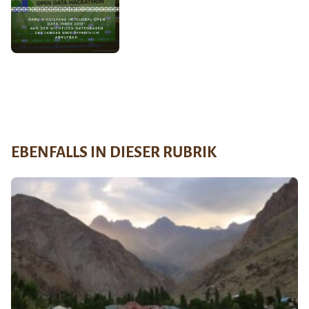
EBENFALLS IN DIESER RUBRIK