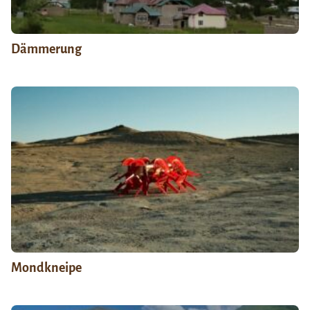
Dämmerung
Mondkneipe