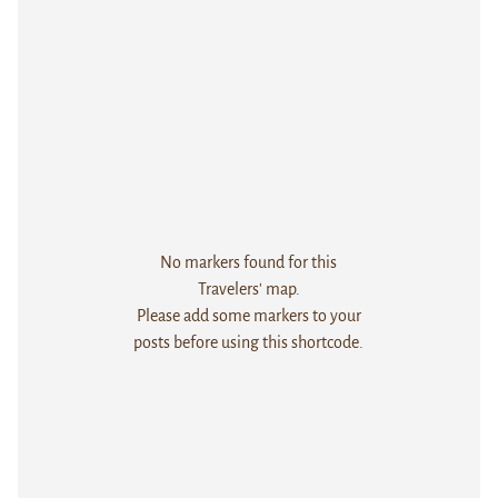
No markers found for this
Travelers' map.
Please add some markers to your
posts before using this shortcode.