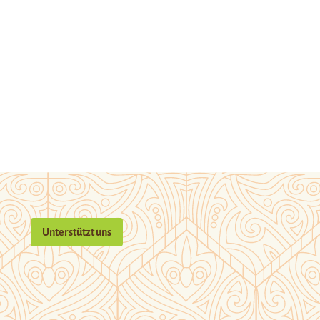
Unterstützt uns