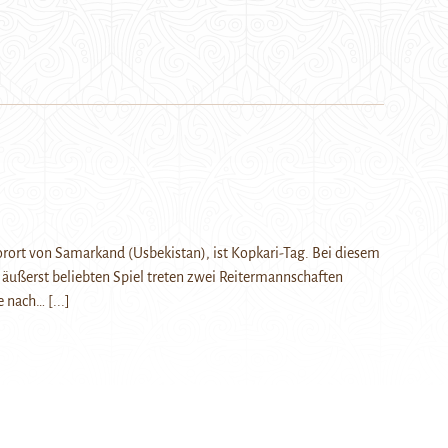
rort von Samarkand (Usbekistan), ist Kopkari-Tag. Bei diesem
 äußerst beliebten Spiel treten zwei Reitermannschaften
Je nach…
[...]