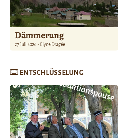
Dämmerung
27 Juli 2026 - Élyne Dragée
ENTSCHLÜSSELUNG