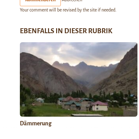
Your comment will be revised by the site if needed.
EBENFALLS IN DIESER RUBRIK
Dämmerung