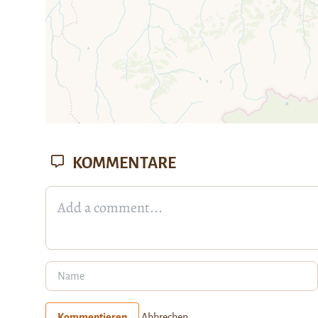
KOMMENTARE
Kommentieren
Abbrechen