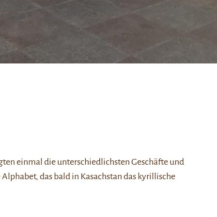
gten einmal die unterschiedlichsten Geschäfte und
 Alphabet, das bald in Kasachstan das kyrillische