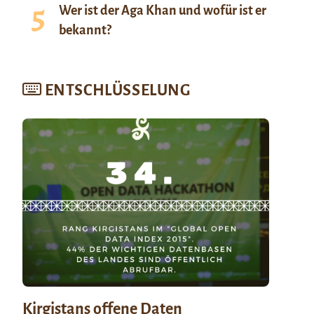
Wer ist der Aga Khan und wofür ist er
bekannt?
ENTSCHLÜSSELUNG
Kirgistans offene Daten