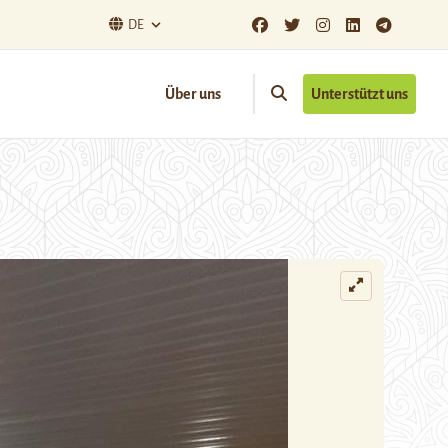
DE
Über uns
Unterstützt uns