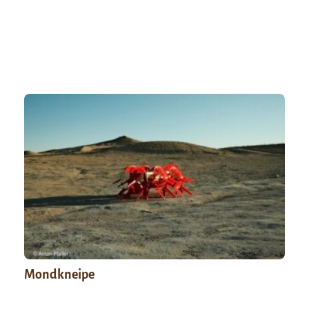
Mondkneipe