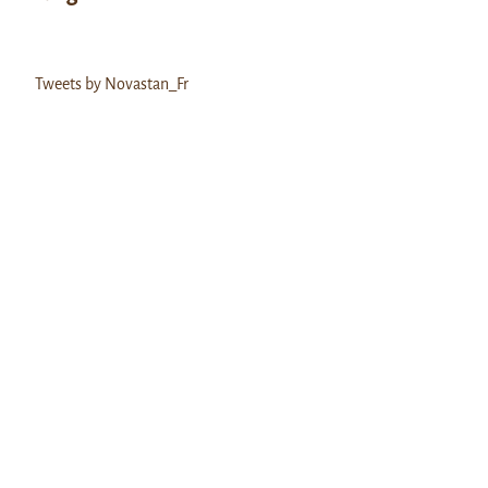
Tweets by Novastan_Fr