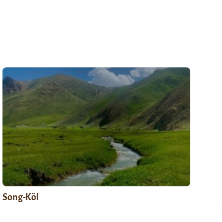
Song-Köl