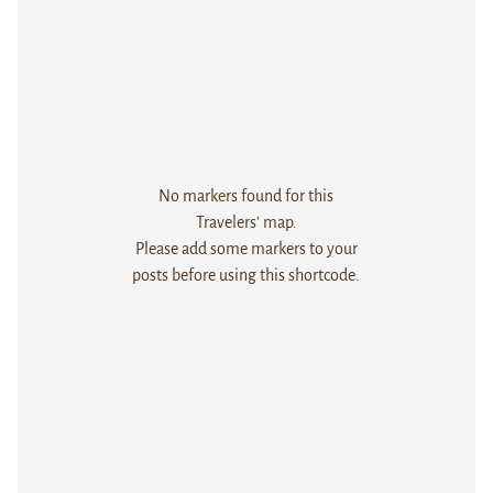
No markers found for this
Travelers' map.
Please add some markers to your
posts before using this shortcode.