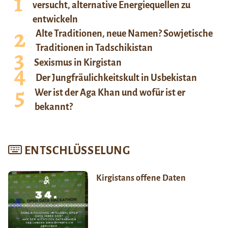
versucht, alternative Energiequellen zu
entwickeln
Alte Traditionen, neue Namen? Sowjetische
Traditionen in Tadschikistan
Sexismus in Kirgistan
Der Jungfräulichkeitskult in Usbekistan
Wer ist der Aga Khan und wofür ist er
bekannt?
ENTSCHLÜSSELUNG
Kirgistans offene Daten