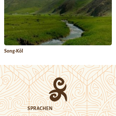
Song-Köl
SPRACHEN