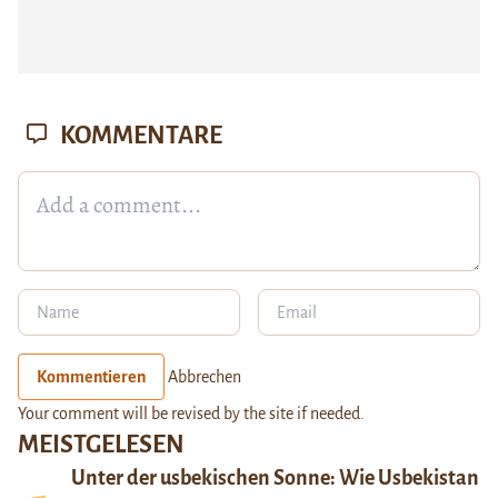
KOMMENTARE
Kommentieren
Abbrechen
Your comment will be revised by the site if needed.
MEISTGELESEN
Unter der usbekischen Sonne: Wie Usbekistan