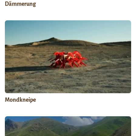
Dämmerung
Mondkneipe