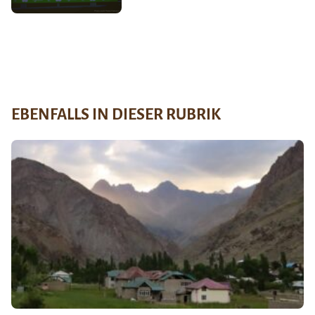
EBENFALLS IN DIESER RUBRIK