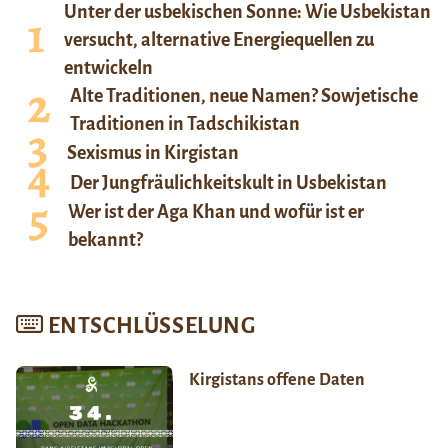
Unter der usbekischen Sonne: Wie Usbekistan
versucht, alternative Energiequellen zu
entwickeln
Alte Traditionen, neue Namen? Sowjetische
Traditionen in Tadschikistan
Sexismus in Kirgistan
Der Jungfräulichkeitskult in Usbekistan
Wer ist der Aga Khan und wofür ist er
bekannt?
ENTSCHLÜSSELUNG
Kirgistans offene Daten