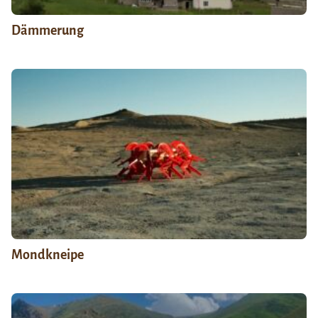
Dämmerung
Mondkneipe