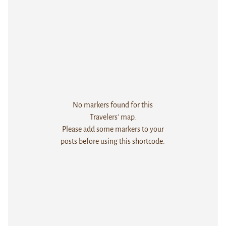
No markers found for this
Travelers' map.
Please add some markers to your
posts before using this shortcode.