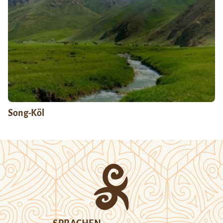
Song-Köl