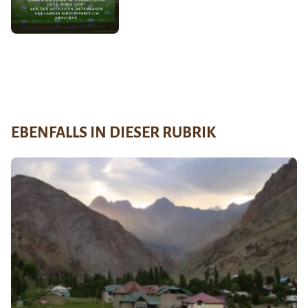
EBENFALLS IN DIESER RUBRIK