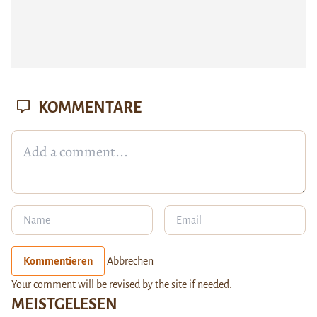
KOMMENTARE
Kommentieren
Abbrechen
Your comment will be revised by the site if needed.
MEISTGELESEN