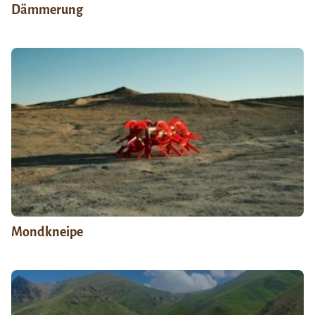
Dämmerung
Mondkneipe