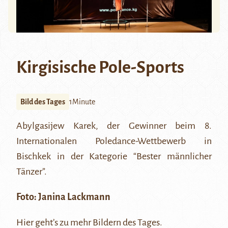
Kirgisische Pole-Sports
Bild des Tages
1Minute
Abylgasijew Karek, der Gewinner beim 8.
Internationalen Poledance-Wettbewerb in
Bischkek in der Kategorie “Bester männlicher
Tänzer”.
Foto: Janina Lackmann
Hier
geht’s zu mehr Bildern des Tages.