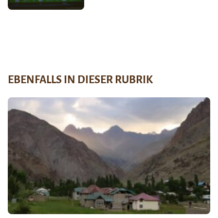
EBENFALLS IN DIESER RUBRIK