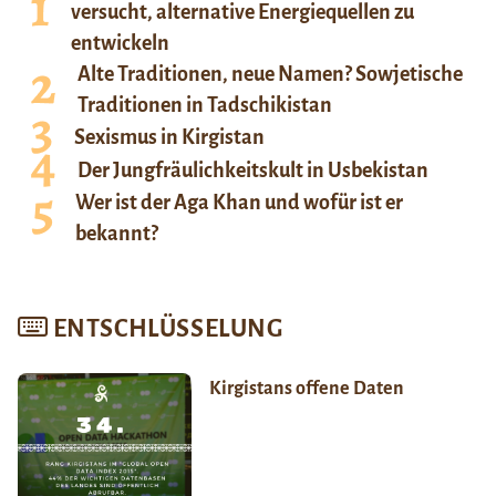
versucht, alternative Energiequellen zu
entwickeln
Alte Traditionen, neue Namen? Sowjetische
Traditionen in Tadschikistan
Sexismus in Kirgistan
Der Jungfräulichkeitskult in Usbekistan
Wer ist der Aga Khan und wofür ist er
bekannt?
ENTSCHLÜSSELUNG
Kirgistans offene Daten