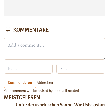
KOMMENTARE
Kommentieren
Abbrechen
Your comment will be revised by the site if needed.
MEISTGELESEN
Unter der usbekischen Sonne: Wie Usbekistan