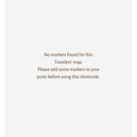
No markers found for this
Travelers' map.
Please add some markers to your
posts before using this shortcode.