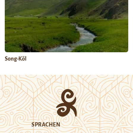
Song-Köl
SPRACHEN