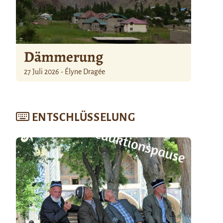
Dämmerung
27 Juli 2026 - Élyne Dragée
ENTSCHLÜSSELUNG