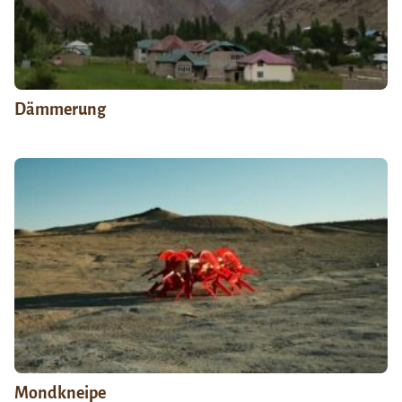
Dämmerung
Mondkneipe