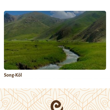
Song-Köl