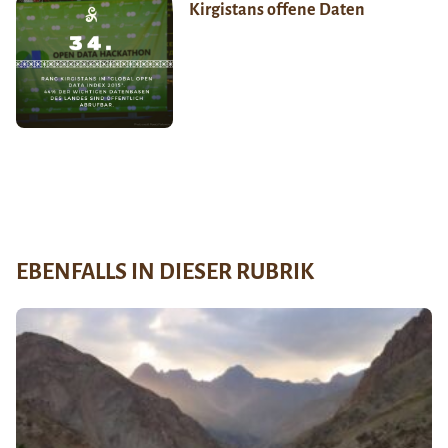
Kirgistans offene Daten
EBENFALLS IN DIESER RUBRIK