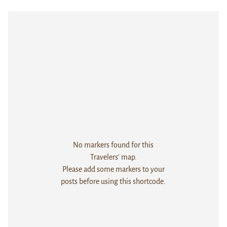
No markers found for this
Travelers' map.
Please add some markers to your
posts before using this shortcode.