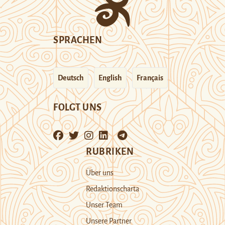
SPRACHEN
Deutsch
English
Français
FOLGT UNS
RUBRIKEN
Über uns
Redaktionscharta
Unser Team
Unsere Partner