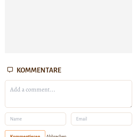
KOMMENTARE
Kommentieren
Abbrechen