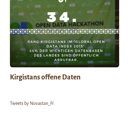
Kirgistans offene Daten
Tweets by Novastan_Fr