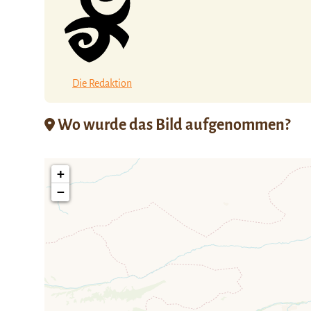
Die Redaktion
Wo wurde das Bild aufgenommen?
+
−