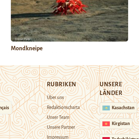
Mondkneipe
RUBRIKEN
UNSERE
LÄNDER
Über uns
Redaktionscharta
nçais
Kasachstan
Unser Team
Kirgistan
Unsere Partner
Impressum