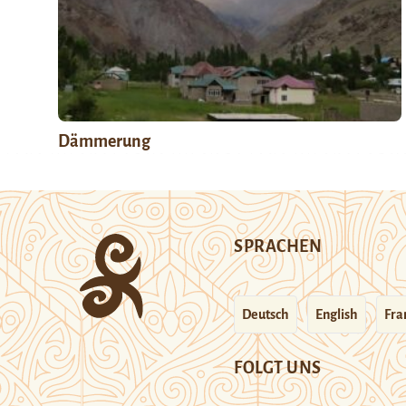
Dämmerung
SPRACHEN
Deutsch
English
Fra
FOLGT UNS