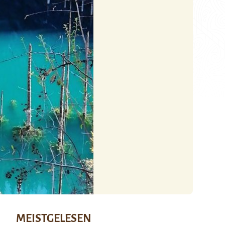
MEISTGELESEN