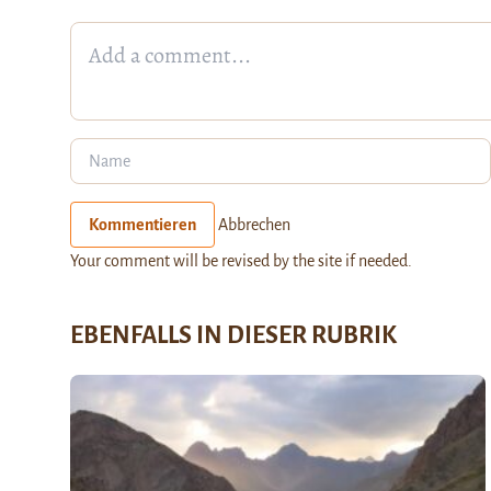
Kommentieren
Abbrechen
Your comment will be revised by the site if needed.
EBENFALLS IN DIESER RUBRIK