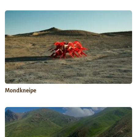
Mondkneipe