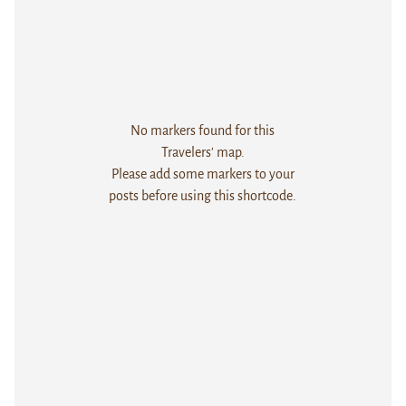
No markers found for this
Travelers' map.
Please add some markers to your
posts before using this shortcode.