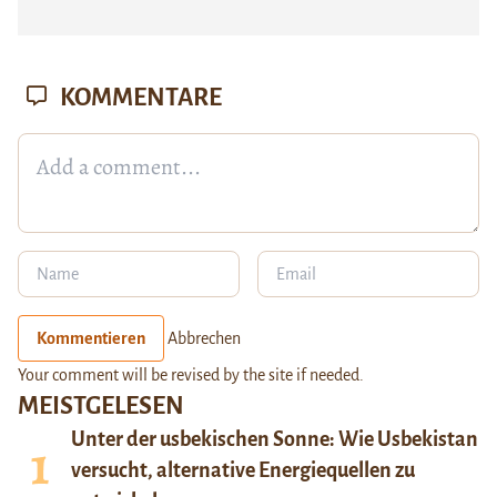
KOMMENTARE
Kommentieren
Abbrechen
Your comment will be revised by the site if needed.
MEISTGELESEN
Unter der usbekischen Sonne: Wie Usbekistan
versucht, alternative Energiequellen zu