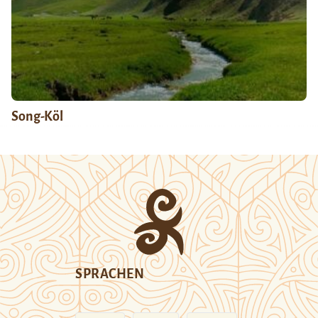
Song-Köl
SPRACHEN