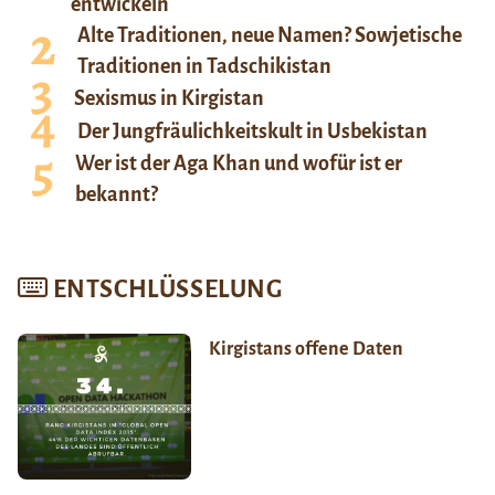
entwickeln
Alte Traditionen, neue Namen? Sowjetische
Traditionen in Tadschikistan
Sexismus in Kirgistan
Der Jungfräulichkeitskult in Usbekistan
Wer ist der Aga Khan und wofür ist er
bekannt?
ENTSCHLÜSSELUNG
Kirgistans offene Daten