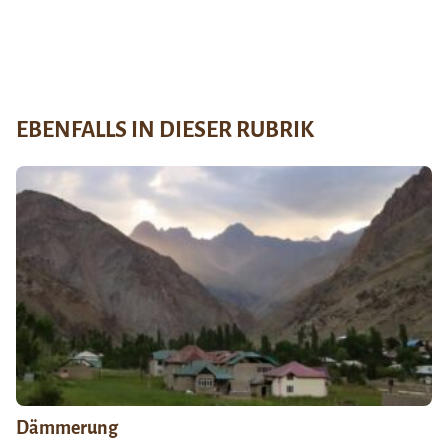
EBENFALLS IN DIESER RUBRIK
Dämmerung