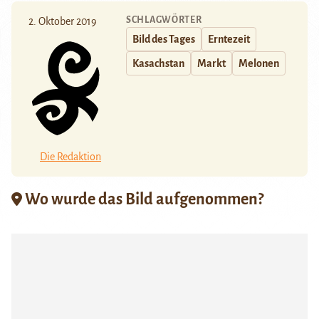
SCHLAGWÖRTER
2. Oktober 2019
Bild des Tages
Erntezeit
Kasachstan
Markt
Melonen
Die Redaktion
Wo wurde das Bild aufgenommen?