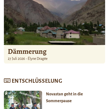
Dämmerung
27 Juli 2026 - Élyne Dragée
ENTSCHLÜSSELUNG
Novastan geht in die
Sommerpause