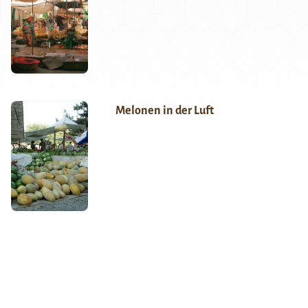
Melonen in der Luft