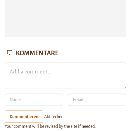
KOMMENTARE
Kommentieren
Abbrechen
Your comment will be revised by the site if needed.