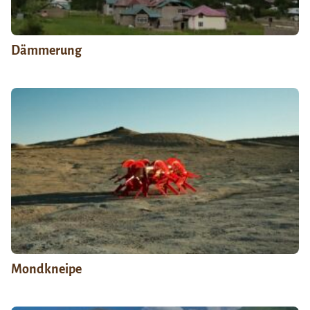
Dämmerung
Mondkneipe