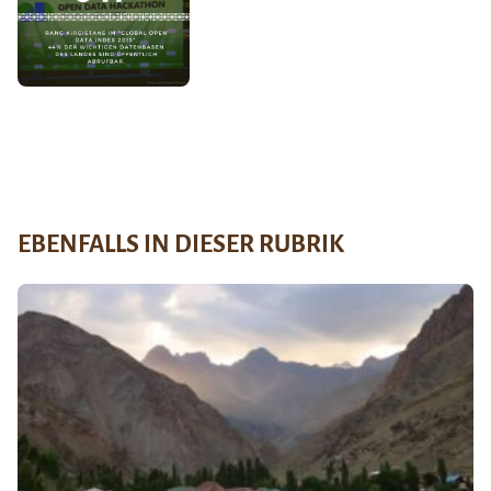
EBENFALLS IN DIESER RUBRIK