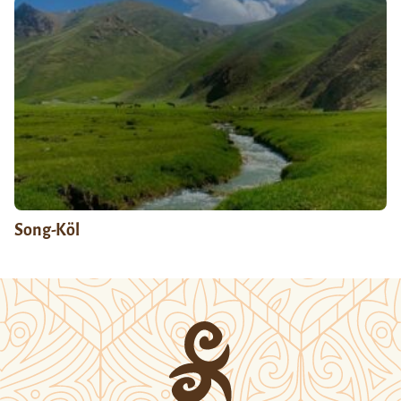
Song-Köl