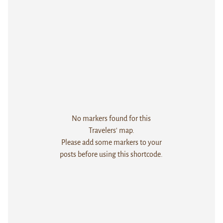
No markers found for this
Travelers' map.
Please add some markers to your
posts before using this shortcode.