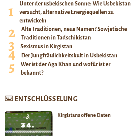
Unter der usbekischen Sonne: Wie Usbekistan
versucht, alternative Energiequellen zu
entwickeln
Alte Traditionen, neue Namen? Sowjetische
Traditionen in Tadschikistan
Sexismus in Kirgistan
Der Jungfräulichkeitskult in Usbekistan
Wer ist der Aga Khan und wofür ist er
bekannt?
ENTSCHLÜSSELUNG
Kirgistans offene Daten