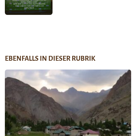
EBENFALLS IN DIESER RUBRIK