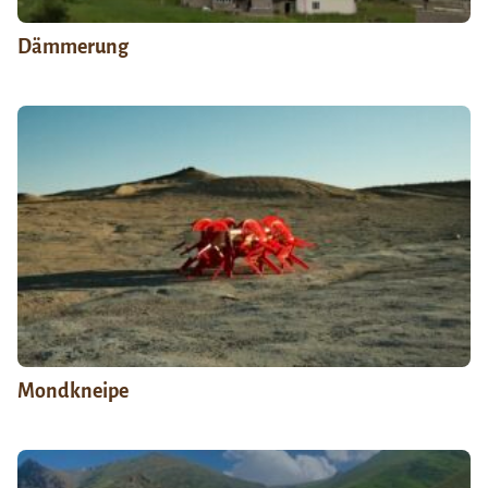
Dämmerung
Mondkneipe