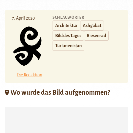
SCHLAGWÖRTER
7. April 2020
Architektur
Ashgabat
Bild des Tages
Riesenrad
Turkmenistan
Die Redaktion
Wo wurde das Bild aufgenommen?