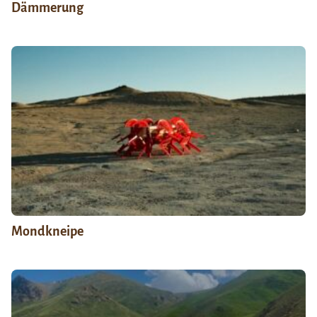
Dämmerung
Mondkneipe