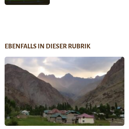
EBENFALLS IN DIESER RUBRIK