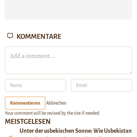
KOMMENTARE
Kommentieren
Abbrechen
Your comment will be revised by the site if needed.
MEISTGELESEN
Unter der usbekischen Sonne: Wie Usbekistan