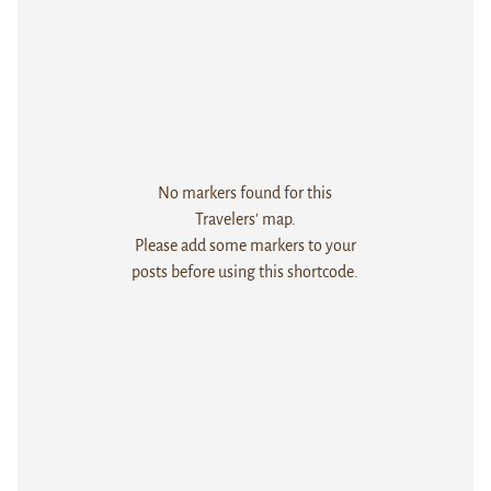
No markers found for this
Travelers' map.
Please add some markers to your
posts before using this shortcode.