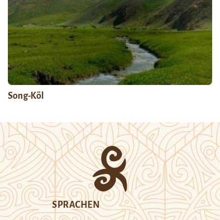
Song-Köl
SPRACHEN