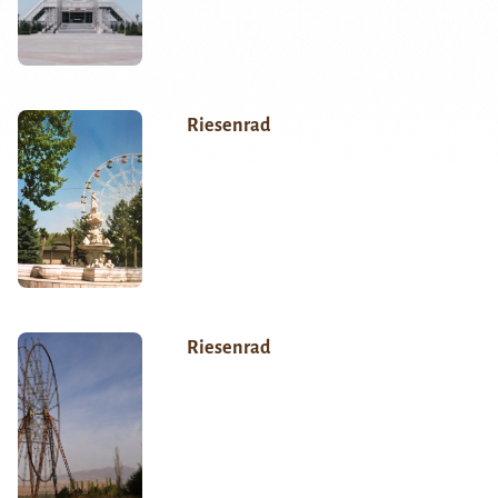
Riesenrad
Riesenrad