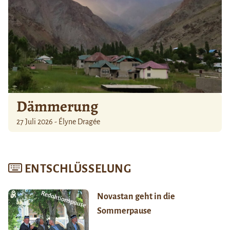
Dämmerung
27 Juli 2026 - Élyne Dragée
ENTSCHLÜSSELUNG
Novastan geht in die
Sommerpause