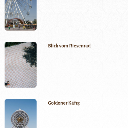
Blick vom Riesenrad
Goldener Käfig