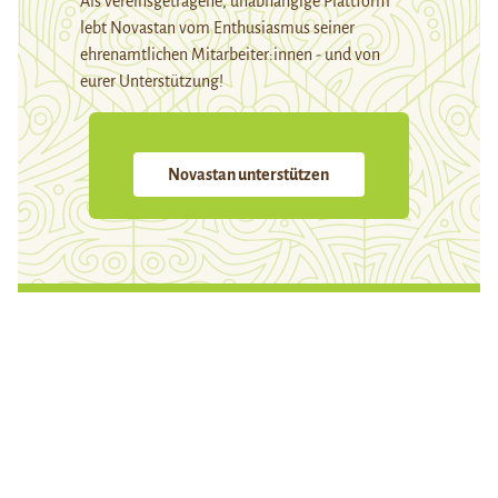
Als vereinsgetragene, unabhängige Plattform
lebt Novastan vom Enthusiasmus seiner
ehrenamtlichen Mitarbeiter:innen - und von
eurer Unterstützung!
Novastan unterstützen