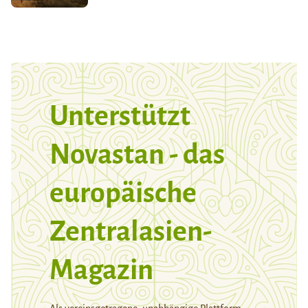
Unterstützt
Novastan - das
europäische
Zentralasien-
Magazin