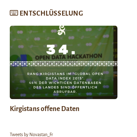
ENTSCHLÜSSELUNG
Kirgistans offene Daten
Tweets by Novastan_Fr