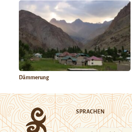
Dämmerung
SPRACHEN