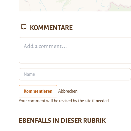
KOMMENTARE
Kommentieren
Abbrechen
Your comment will be revised by the site if needed.
EBENFALLS IN DIESER RUBRIK