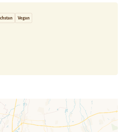
chstan
Vegan