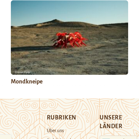
Mondkneipe
RUBRIKEN
UNSERE
LÄNDER
Über uns