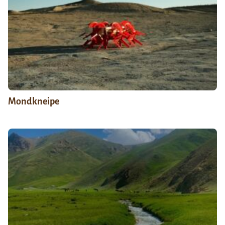
Mondkneipe