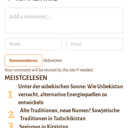
Kommentieren
Abbrechen
Your comment will be revised by the site if needed.
MEISTGELESEN
Unter der usbekischen Sonne: Wie Usbekistan
versucht, alternative Energiequellen zu
entwickeln
Alte Traditionen, neue Namen? Sowjetische
Traditionen in Tadschikistan
Sexismus in Kirgistan