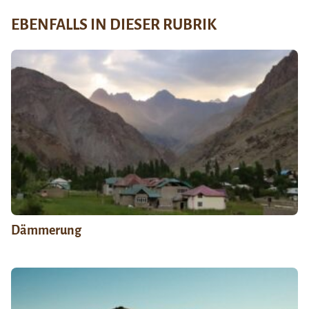
EBENFALLS IN DIESER RUBRIK
Dämmerung