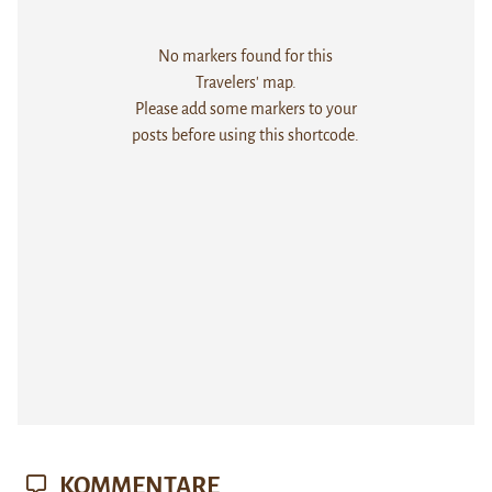
No markers found for this
Travelers' map.
Please add some markers to your
posts before using this shortcode.
KOMMENTARE