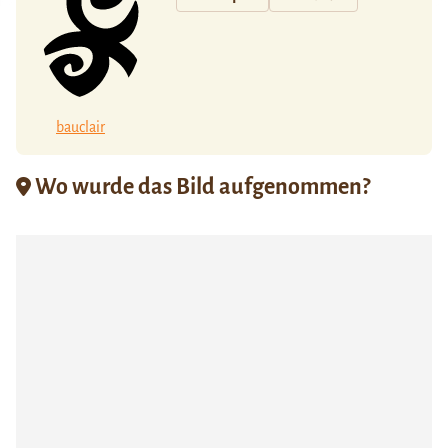
bauclair
Wo wurde das Bild aufgenommen?