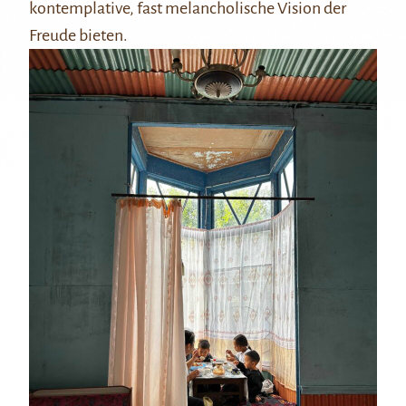
kontemplative, fast melancholische Vision der
Freude bieten.