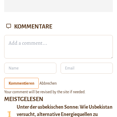
KOMMENTARE
Kommentieren
Abbrechen
Your comment will be revised by the site if needed.
MEISTGELESEN
Unter der usbekischen Sonne: Wie Usbekistan
versucht, alternative Energiequellen zu