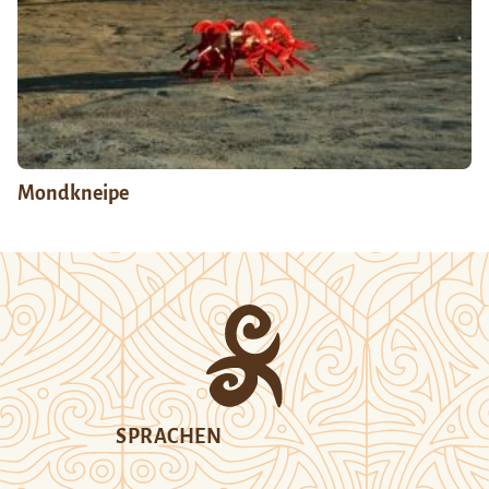
Mondkneipe
SPRACHEN