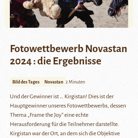
Fotowettbewerb Novastan
2024 : die Ergebnisse
Bild des Tages
Novastan
2 Minuten
Und der Gewinner ist … Kirgistan! Dies ist der
Hauptgewinner unseres Fotowettbewerbs, dessen
Thema „Frame the Joy“ eine echte
Herausforderung für die Teilnehmer darstellte.
Kirgistan war der Ort, an dem sich die Objektive