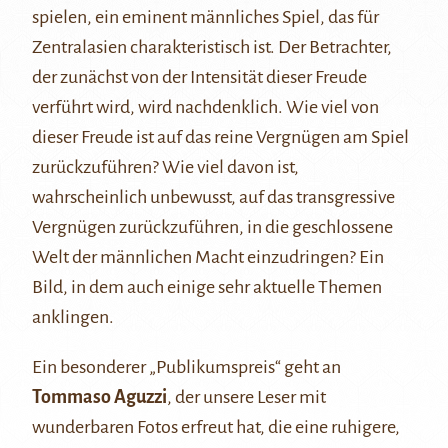
spielen, ein eminent männliches Spiel, das für
Zentralasien charakteristisch ist. Der Betrachter,
der zunächst von der Intensität dieser Freude
verführt wird, wird nachdenklich. Wie viel von
dieser Freude ist auf das reine Vergnügen am Spiel
zurückzuführen? Wie viel davon ist,
wahrscheinlich unbewusst, auf das transgressive
Vergnügen zurückzuführen, in die geschlossene
Welt der männlichen Macht einzudringen? Ein
Bild, in dem auch einige sehr aktuelle Themen
anklingen.
Ein besonderer „Publikumspreis“ geht an
Tommaso Aguzzi
, der unsere Leser mit
wunderbaren Fotos erfreut hat, die eine ruhigere,