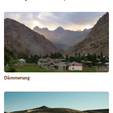
Dämmerung