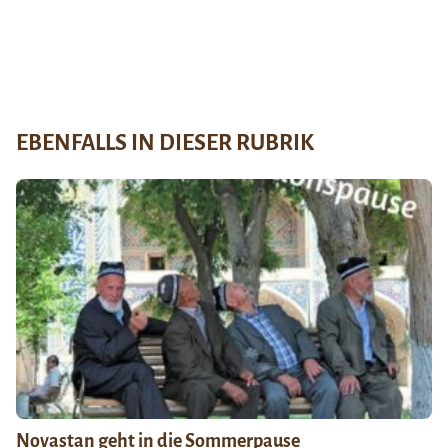
EBENFALLS IN DIESER RUBRIK
Novastan geht in die Sommerpause