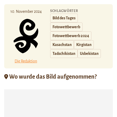
SCHLAGWÖRTER
10. November 2024
Bild des Tages
Fotowettbewerb
Fotowettbewerb 2024
Kasachstan
Kirgistan
Tadschikistan
Usbekistan
Die Redaktion
Wo wurde das Bild aufgenommen?