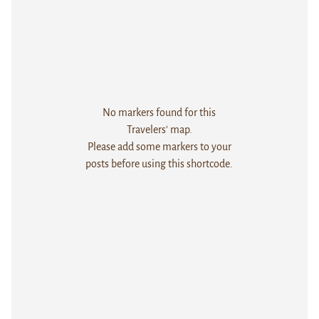
No markers found for this
Travelers' map.
Please add some markers to your
posts before using this shortcode.