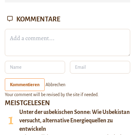
KOMMENTARE
Kommentieren
Abbrechen
Your comment will be revised by the site if needed.
MEISTGELESEN
Unter der usbekischen Sonne: Wie Usbekistan
versucht, alternative Energiequellen zu
entwickeln