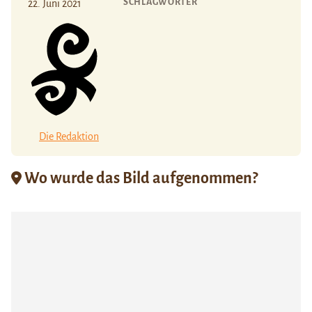
SCHLAGWÖRTER
22. Juni 2021
Die Redaktion
Wo wurde das Bild aufgenommen?