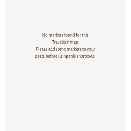
No markers found for this
Travelers' map.
Please add some markers to your
posts before using this shortcode.