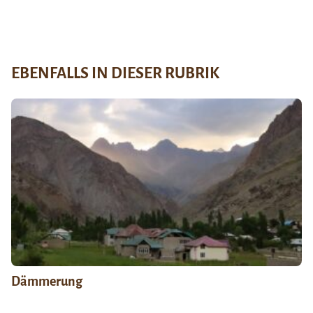
EBENFALLS IN DIESER RUBRIK
Dämmerung