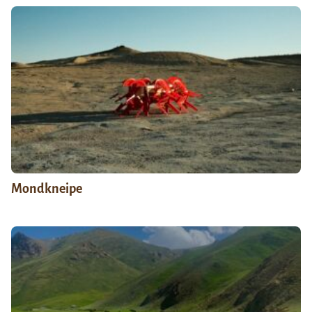
Mondkneipe