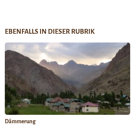
EBENFALLS IN DIESER RUBRIK
Dämmerung