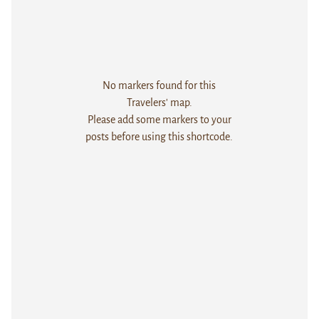
No markers found for this
Travelers' map.
Please add some markers to your
posts before using this shortcode.