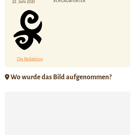
SCHLAGWÖRTER
22. Juni 2021
Die Redaktion
Wo wurde das Bild aufgenommen?