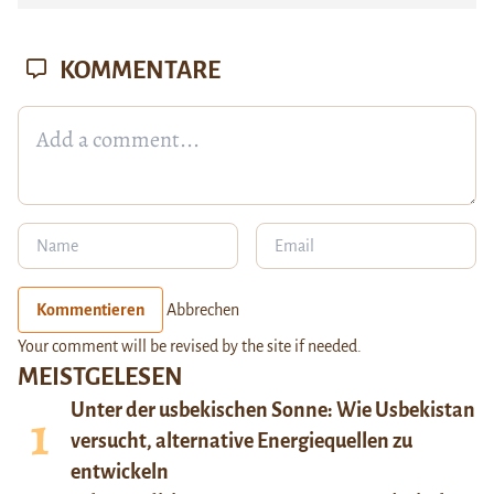
KOMMENTARE
Kommentieren
Abbrechen
Your comment will be revised by the site if needed.
MEISTGELESEN
Unter der usbekischen Sonne: Wie Usbekistan
versucht, alternative Energiequellen zu
entwickeln