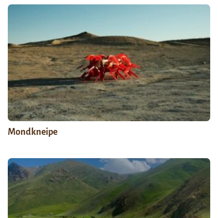
Mondkneipe