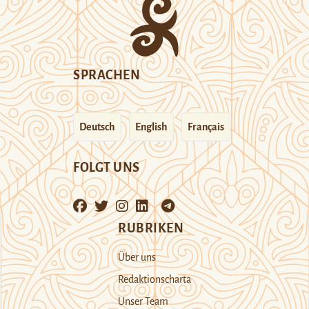
SPRACHEN
Deutsch
English
Français
FOLGT UNS
RUBRIKEN
Über uns
Redaktionscharta
Unser Team