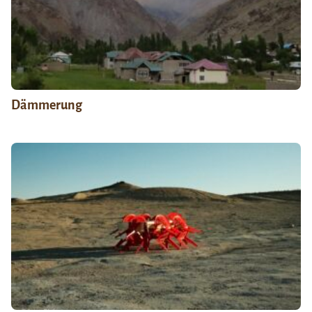
Dämmerung