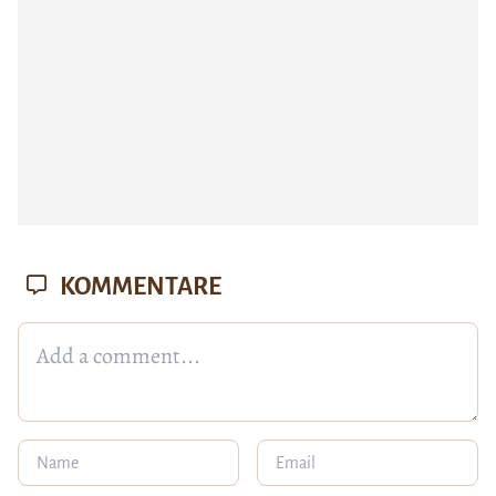
KOMMENTARE