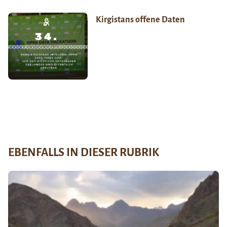
Kirgistans offene Daten
EBENFALLS IN DIESER RUBRIK