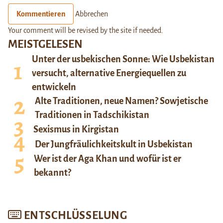
Kommentieren
Abbrechen
Your comment will be revised by the site if needed.
MEISTGELESEN
Unter der usbekischen Sonne: Wie Usbekistan
versucht, alternative Energiequellen zu
entwickeln
Alte Traditionen, neue Namen? Sowjetische
Traditionen in Tadschikistan
Sexismus in Kirgistan
Der Jungfräulichkeitskult in Usbekistan
Wer ist der Aga Khan und wofür ist er
bekannt?
ENTSCHLÜSSELUNG