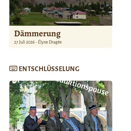
Dämmerung
27 Juli 2026 - Élyne Dragée
ENTSCHLÜSSELUNG