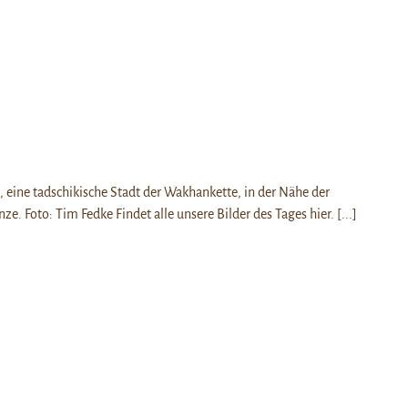
, eine tadschikische Stadt der Wakhankette, in der Nähe der
ze. Foto: Tim Fedke Findet alle unsere Bilder des Tages hier.
[...]