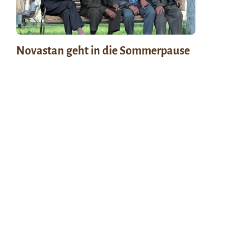
Novastan geht in die Sommerpause