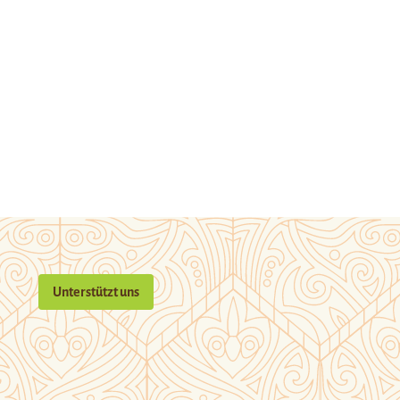
Unterstützt uns