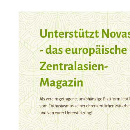
Unterstützt Nova
- das europäische
Zentralasien-
Magazin
Als vereinsgetragene, unabhängige Plattform lebt
vom Enthusiasmus seiner ehrenamtlichen Mitarbei
und von eurer Unterstützung!