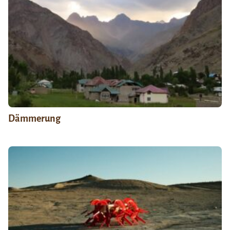
Dämmerung