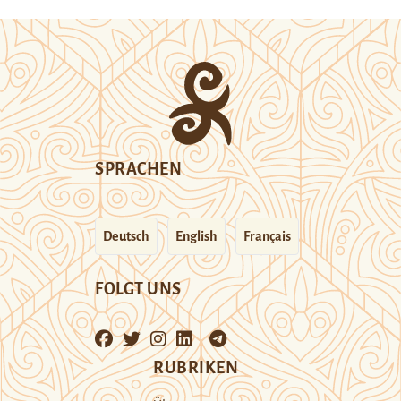
SPRACHEN
Deutsch
English
Français
FOLGT UNS
RUBRIKEN