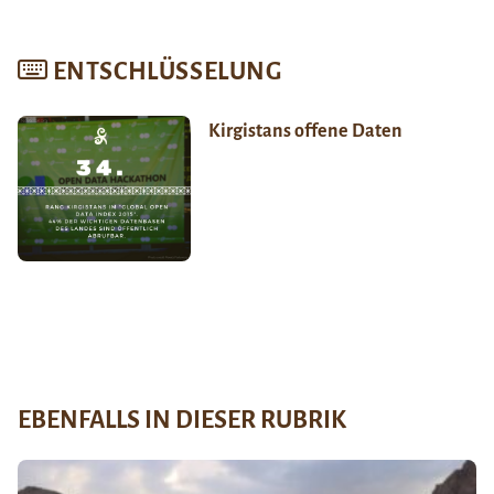
ENTSCHLÜSSELUNG
Kirgistans offene Daten
EBENFALLS IN DIESER RUBRIK