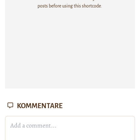
posts before using this shortcode.
KOMMENTARE