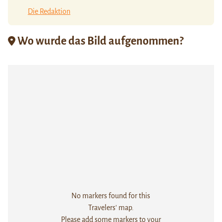
Die Redaktion
Wo wurde das Bild aufgenommen?
No markers found for this
Travelers' map.
Please add some markers to your