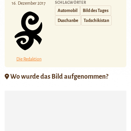
SCHLAGWÖRTER
16. Dezember 2017
Automobil
Bild des Tages
Duschanbe
Tadschikistan
Die Redaktion
Wo wurde das Bild aufgenommen?