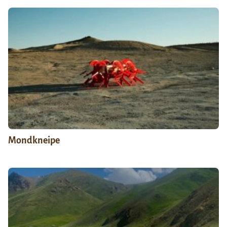
Mondkneipe