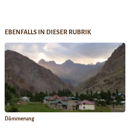
EBENFALLS IN DIESER RUBRIK
Dämmerung