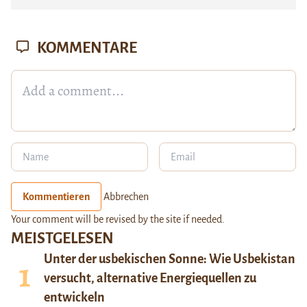
KOMMENTARE
Kommentieren
Abbrechen
Your comment will be revised by the site if needed.
MEISTGELESEN
Unter der usbekischen Sonne: Wie Usbekistan
versucht, alternative Energiequellen zu
entwickeln