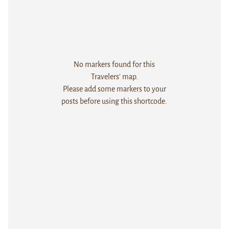
No markers found for this
Travelers' map.
Please add some markers to your
posts before using this shortcode.