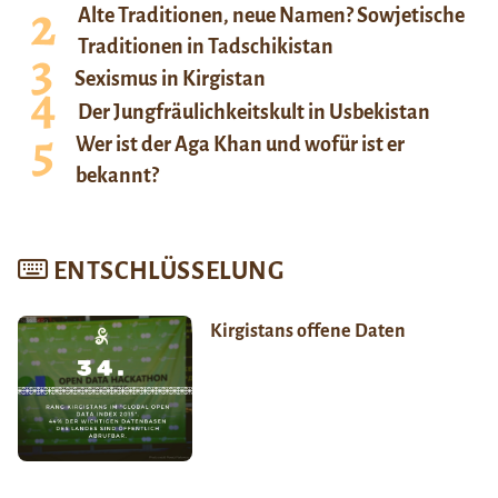
Alte Traditionen, neue Namen? Sowjetische
Traditionen in Tadschikistan
Sexismus in Kirgistan
Der Jungfräulichkeitskult in Usbekistan
Wer ist der Aga Khan und wofür ist er
bekannt?
ENTSCHLÜSSELUNG
Kirgistans offene Daten