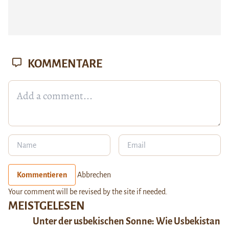
KOMMENTARE
Kommentieren
Abbrechen
Your comment will be revised by the site if needed.
MEISTGELESEN
Unter der usbekischen Sonne: Wie Usbekistan