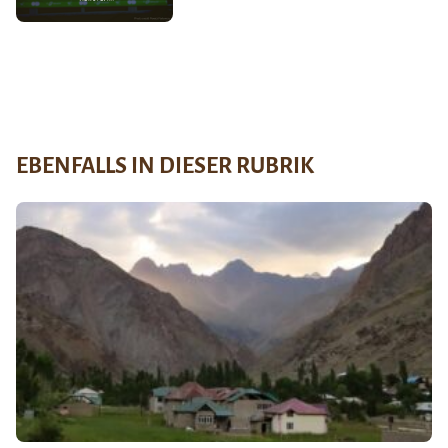
EBENFALLS IN DIESER RUBRIK