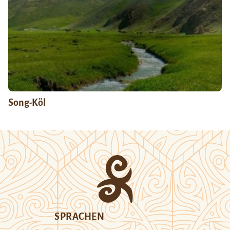
Song-Köl
SPRACHEN