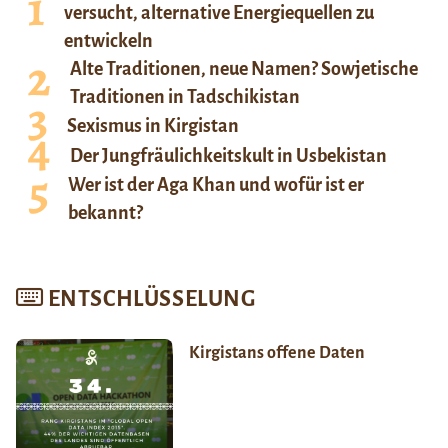
versucht, alternative Energiequellen zu
entwickeln
Alte Traditionen, neue Namen? Sowjetische
Traditionen in Tadschikistan
Sexismus in Kirgistan
Der Jungfräulichkeitskult in Usbekistan
Wer ist der Aga Khan und wofür ist er
bekannt?
ENTSCHLÜSSELUNG
Kirgistans offene Daten