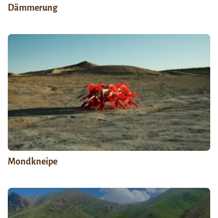
Dämmerung
Mondkneipe