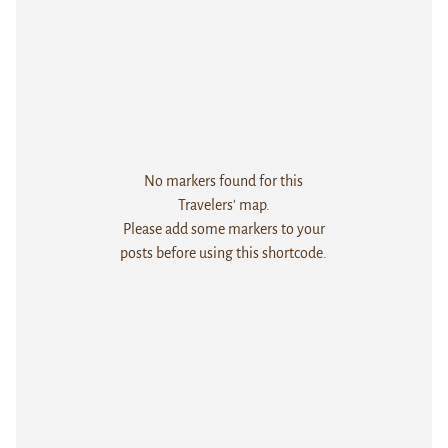
No markers found for this
Travelers' map.
Please add some markers to your
posts before using this shortcode.