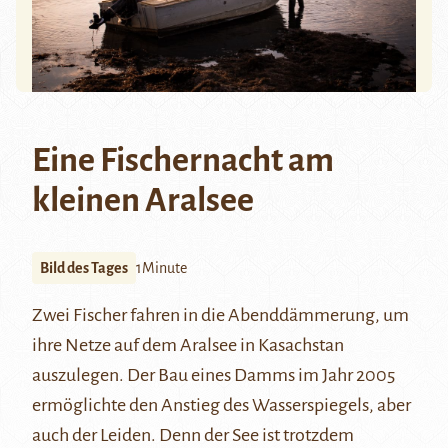
Eine Fischernacht am
kleinen Aralsee
Bild des Tages
1Minute
Zwei Fischer fahren in die Abenddämmerung, um
ihre Netze auf dem
Aralsee
in Kasachstan
auszulegen. Der Bau eines Damms im Jahr 2005
ermöglichte den Anstieg des Wasserspiegels, aber
auch der Leiden. Denn der See ist trotzdem