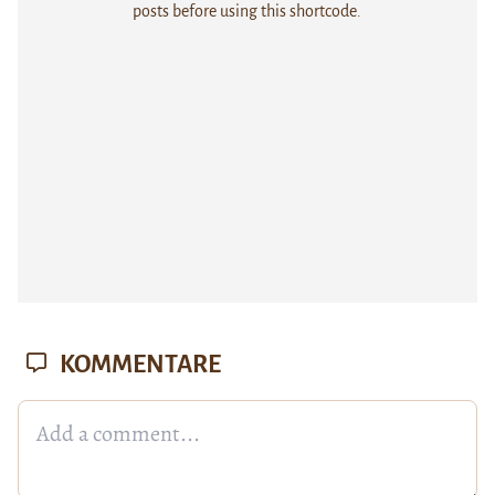
posts before using this shortcode.
KOMMENTARE