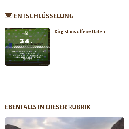
ENTSCHLÜSSELUNG
Kirgistans offene Daten
EBENFALLS IN DIESER RUBRIK