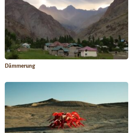
Dämmerung