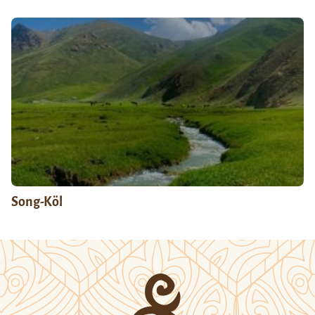
Song-Köl