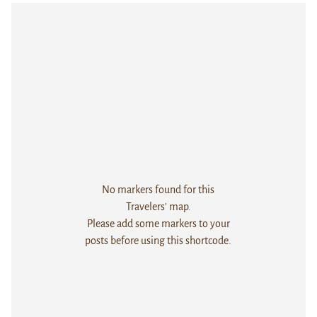
No markers found for this
Travelers' map.
Please add some markers to your
posts before using this shortcode.