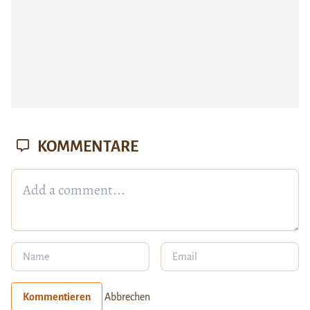
KOMMENTARE
Kommentieren
Abbrechen