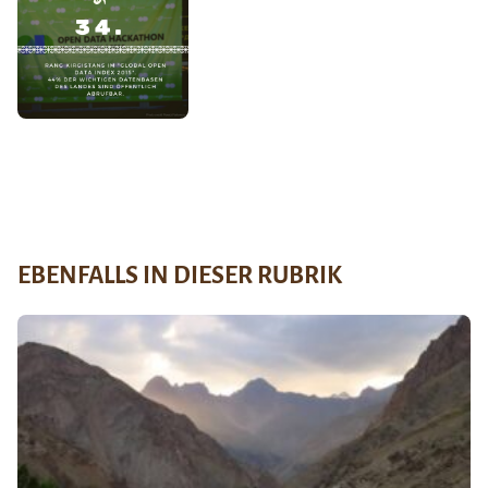
EBENFALLS IN DIESER RUBRIK