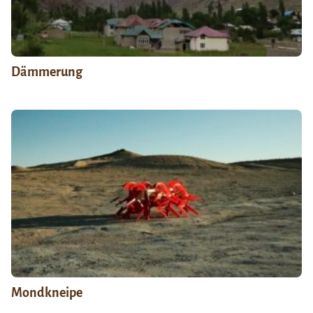
Dämmerung
Mondkneipe