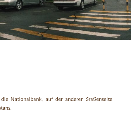
die Nationalbank, auf der anderen Sraßenseite
stans.