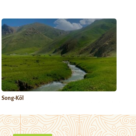
Song-Köl