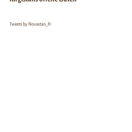
Tweets by Novastan_Fr