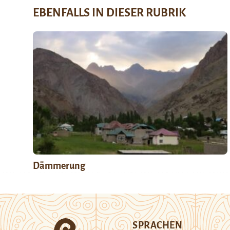
EBENFALLS IN DIESER RUBRIK
Dämmerung
SPRACHEN