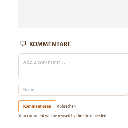
KOMMENTARE
Kommentieren
Abbrechen
Your comment will be revised by the site if needed.