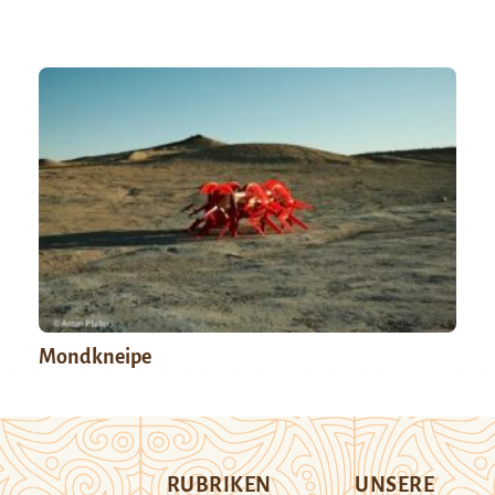
Mondkneipe
RUBRIKEN
UNSERE