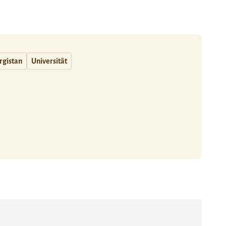
rgistan
Universität