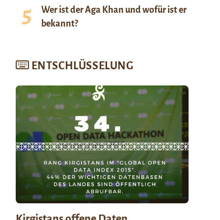
Wer ist der Aga Khan und wofür ist er
bekannt?
ENTSCHLÜSSELUNG
Kirgistans offene Daten