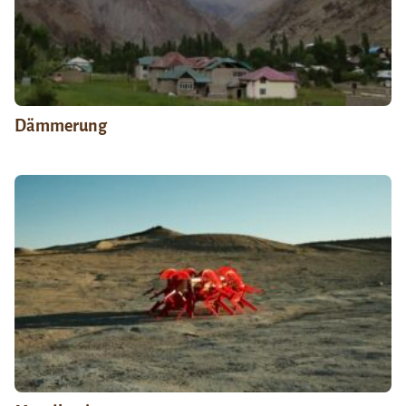
Dämmerung