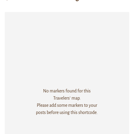
No markers found for this
Travelers' map.
Please add some markers to your
posts before using this shortcode.