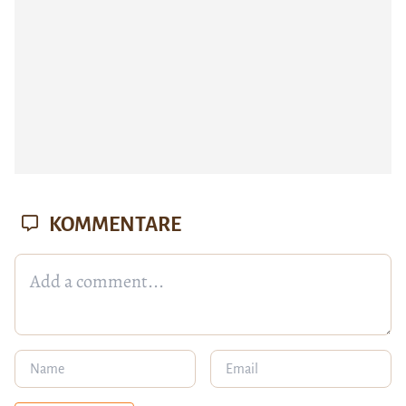
KOMMENTARE