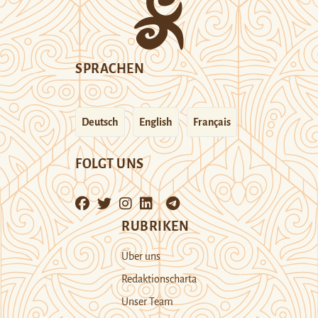
SPRACHEN
Deutsch
English
Français
FOLGT UNS
RUBRIKEN
Über uns
Redaktionscharta
Unser Team