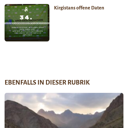
Kirgistans offene Daten
EBENFALLS IN DIESER RUBRIK