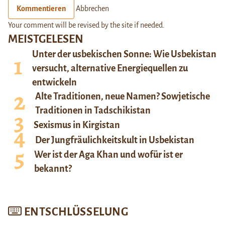
Kommentieren
Abbrechen
Your comment will be revised by the site if needed.
MEISTGELESEN
Unter der usbekischen Sonne: Wie Usbekistan
versucht, alternative Energiequellen zu
entwickeln
Alte Traditionen, neue Namen? Sowjetische
Traditionen in Tadschikistan
Sexismus in Kirgistan
Der Jungfräulichkeitskult in Usbekistan
Wer ist der Aga Khan und wofür ist er
bekannt?
ENTSCHLÜSSELUNG