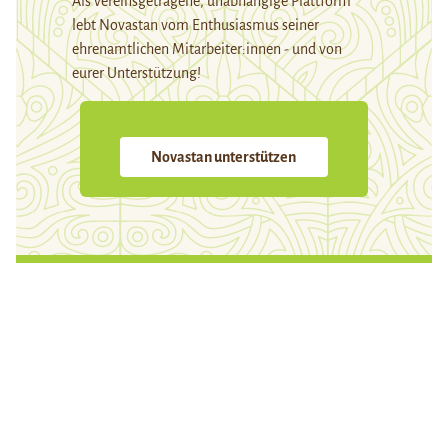
Als vereinsgetragene, unabhängige Plattform
lebt Novastan vom Enthusiasmus seiner
ehrenamtlichen Mitarbeiter:innen - und von
eurer Unterstützung!
Novastan unterstützen