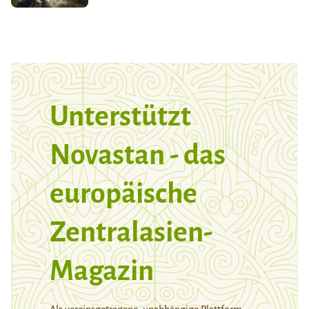
Unterstützt
Novastan - das
europäische
Zentralasien-
Magazin