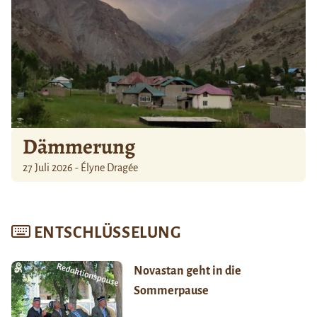
Dämmerung
27 Juli 2026 - Élyne Dragée
ENTSCHLÜSSELUNG
Novastan geht in die
Sommerpause