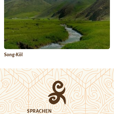
Song-Köl
SPRACHEN