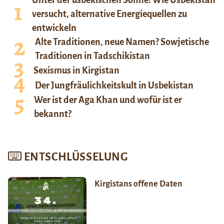
versucht, alternative Energiequellen zu
entwickeln
Alte Traditionen, neue Namen? Sowjetische
Traditionen in Tadschikistan
Sexismus in Kirgistan
Der Jungfräulichkeitskult in Usbekistan
Wer ist der Aga Khan und wofür ist er
bekannt?
ENTSCHLÜSSELUNG
Kirgistans offene Daten