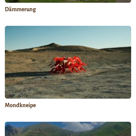
Dämmerung
Mondkneipe