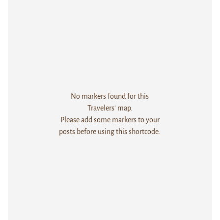
No markers found for this
Travelers' map.
Please add some markers to your
posts before using this shortcode.