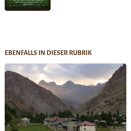
EBENFALLS IN DIESER RUBRIK